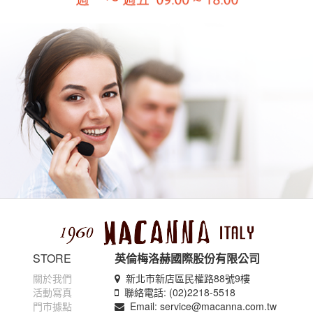
STORE
英倫梅洛赫國際股份有限公司
關於我們
新北市新店區民權路88號9樓
活動寫真
聯絡電話: (02)2218-5518
門市據點
Email: service@macanna.com.tw