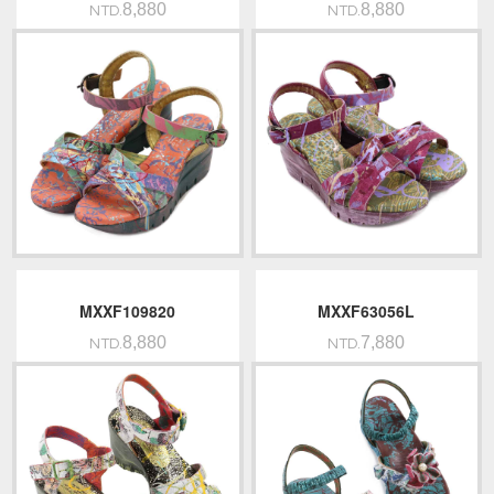
8,880
8,880
NTD.
NTD.
MXXF109820
MXXF63056L
8,880
7,880
NTD.
NTD.