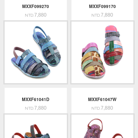
MXXF099270
MXXF099170
7,880
7,880
NTD.
NTD.
MXXF61041D
MXXF61047W
7,880
7,880
NTD.
NTD.